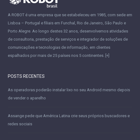
A ROBOT é uma empresa que se estabeleceu em 1985, com sede em
Lisboa – Portugal e filiais em Funchal, Rio de Janeiro, São Paulo e
Porto Alegre. Ao longo destes 32 anos, desenvolvemos atividades
de consultoria, prestação de serviços e integrador de soluções de
comunicações e tecnologias de informação, em clientes
espalhados por mais de 25 países nos 5 continentes.
[+]
POSTS RECENTES
As operadoras poderão instalar lixo no seu Android mesmo depois
de vender o aparelho
Assange pede que América Latina crie seus próprios buscadores e
redes sociais