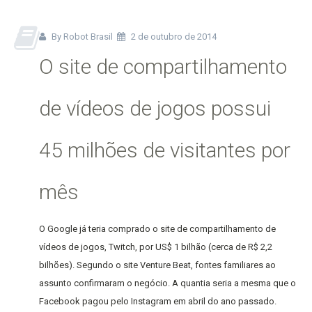
By Robot Brasil
2 de outubro de 2014
O site de compartilhamento
de vídeos de jogos possui
45 milhões de visitantes por
mês
O Google já teria comprado o site de compartilhamento de
vídeos de jogos, Twitch, por US$ 1 bilhão (cerca de R$ 2,2
bilhões). Segundo o site Venture Beat, fontes familiares ao
assunto confirmaram o negócio. A quantia seria a mesma que o
Facebook pagou pelo Instagram em abril do ano passado.