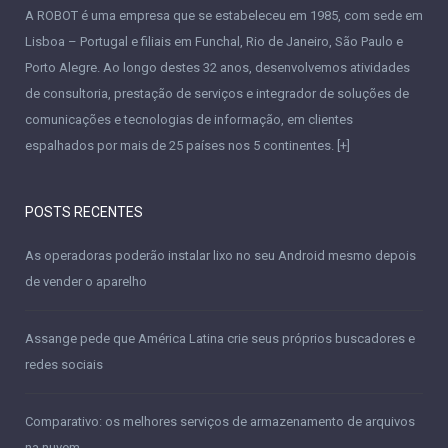
A ROBOT é uma empresa que se estabeleceu em 1985, com sede em
Lisboa – Portugal e filiais em Funchal, Rio de Janeiro, São Paulo e
Porto Alegre. Ao longo destes 32 anos, desenvolvemos atividades
de consultoria, prestação de serviços e integrador de soluções de
comunicações e tecnologias de informação, em clientes
espalhados por mais de 25 países nos 5 continentes.
[+]
POSTS RECENTES
As operadoras poderão instalar lixo no seu Android mesmo depois
de vender o aparelho
Assange pede que América Latina crie seus próprios buscadores e
redes sociais
Comparativo: os melhores serviços de armazenamento de arquivos
na nuvem