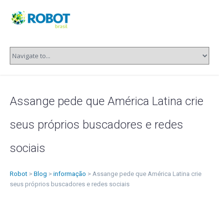
Assange pede que América Latina crie
seus próprios buscadores e redes
sociais
Robot
>
Blog
>
informação
>
Assange pede que América Latina crie
seus próprios buscadores e redes sociais