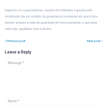
Segundo os organizadores, a pauta dos debates é guiada pela
construção de um modelo de governança na internet em que todos
tenham acesso à rede de qualidade de forma universal, e que essa
rede seja, igualitária, livre e aberta.
Previous post
Next post
Leave a Reply