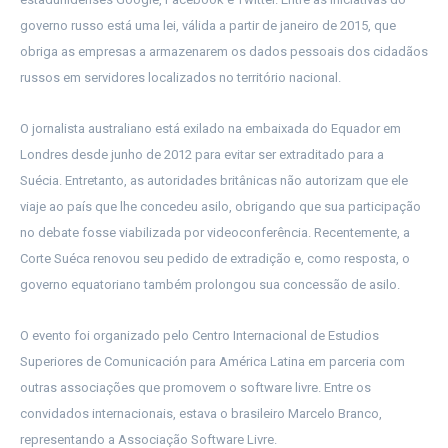
governo russo está uma lei, válida a partir de janeiro de 2015, que
obriga as empresas a armazenarem os dados pessoais dos cidadãos
russos em servidores localizados no território nacional.
O jornalista australiano está exilado na embaixada do Equador em
Londres desde junho de 2012 para evitar ser extraditado para a
Suécia. Entretanto, as autoridades britânicas não autorizam que ele
viaje ao país que lhe concedeu asilo, obrigando que sua participação
no debate fosse viabilizada por videoconferência. Recentemente, a
Corte Suéca renovou seu pedido de extradição e, como resposta, o
governo equatoriano também prolongou sua concessão de asilo.
O evento foi organizado pelo Centro Internacional de Estudios
Superiores de Comunicación para América Latina em parceria com
outras associações que promovem o software livre. Entre os
convidados internacionais, estava o brasileiro Marcelo Branco,
representando a Associação Software Livre.